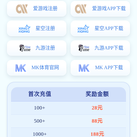
2026-07-09 13:08
0 次阅读
首页
/
体育焦点
本文将围绕“BBC分析斯洛特若继续执教 埃利奥特在利
物浦前景堪忧”这一主题展开讨论。首先，文章将探讨
斯洛特的执教能力及其对利物浦的影响，包括其战术
风格、球员管理和团队氛围等方面。接着，将分析埃
利奥特作为年轻球员在这样的背景下可能面临的挑
战，以及如何在竞争激烈的环境中寻找机会。此外，
还将讨论球队整体表现与年轻球员发展的关系，以及
未来可能的调整方向。最后，结合当前局势，对利物
浦的发展前景进行总结归纳，以期引发读者更深入的