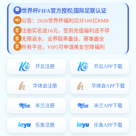
BBC分析斯洛特若继续执教埃
利奥特在利物浦前景堪忧