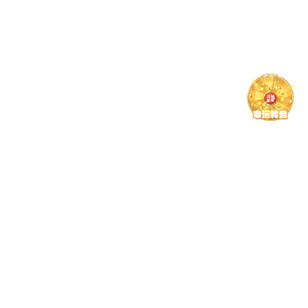
然而，如果斯洛特偏向于使用经验丰富的老将而忽视
年轻人的培养，那么埃利奥特的发展前景就会显得相
当渺茫。这不仅会打击他的自信心，还可能导致他逐
渐被边缘化，从而错失发展良机。
3、球队整体表现与年轻球员发展
球队整体表现往往与年轻球员的发展息息相关。当一
支球队状态起伏不定时，年轻球员很难找到合适的位
置来施展才华。反之，如果球队氛围良好、成绩稳
定，那么年轻人的成长也会加速。
在这种背景下，斯洛特如果能够建立起积极向上的训
练氛围，并且鼓励年轻人冒险尝试，就能推动整个团
队向前发展。这样的环境不仅有助于提高比赛结果，
也能够吸引更多优秀人才加入球队。