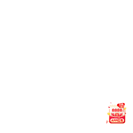
与此同时，高水平比赛所带来的压力也是一种锻炼，
通过参与竞争激烈的大赛，不仅能提升个人技能，更
能帮助他们塑造坚韧不拔的心理素质。然而，这种压
力也需要合理管理，否则容易造成负面影响，让原本
充满潜力的小将陷入低谷。
4、未来调整方向探讨
为了确保俱乐部长期发展，有必要对人员配置进行合
理调整。一方面，可以考虑引入一些具有领导能力的
新援，以帮助年轻人更好地融入团队；另一方面，也
要关注内部潜力股，为他们创造更多上场机会，提高
他们在关键时刻出彩的概率。
同时，在青训体系上也不能放松，要持续投入资源，