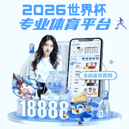
立即注册
星空官方在线登录
带您畅享全
球体育盛事
专业平台，数据精准，
高清直播
覆盖热门体育项
目。
聚焦足球、篮球、电竞等赛事，
每日内容实时更
新
。
极速访问
下载APP